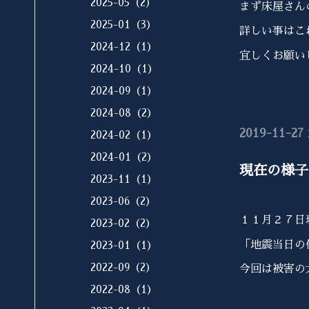
2025-05（2）
まず床屋さん
2025-01（3）
詳しい事はこ
2024-12（1）
宜しくお願い
2024-10（1）
2024-09（1）
2024-08（2）
2019-11-27 
2024-02（1）
2024-01（2）
現在の様子
2023-11（1）
2023-06（2）
１１月２７日
2023-02（2）
「地震当日の
2023-01（1）
2022-09（2）
今回は被害の
2022-08（1）