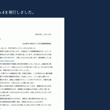
o.4を発行しました。