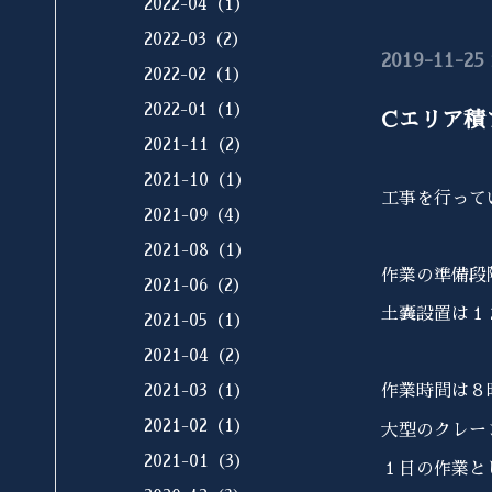
2022-04（1）
2022-03（2）
2019-11-25 
2022-02（1）
2022-01（1）
Cエリア積
2021-11（2）
2021-10（1）
工事を行って
2021-09（4）
2021-08（1）
作業の準備段
2021-06（2）
土嚢設置は１
2021-05（1）
2021-04（2）
2021-03（1）
作業時間は８
2021-02（1）
大型のクレー
2021-01（3）
１日の作業と