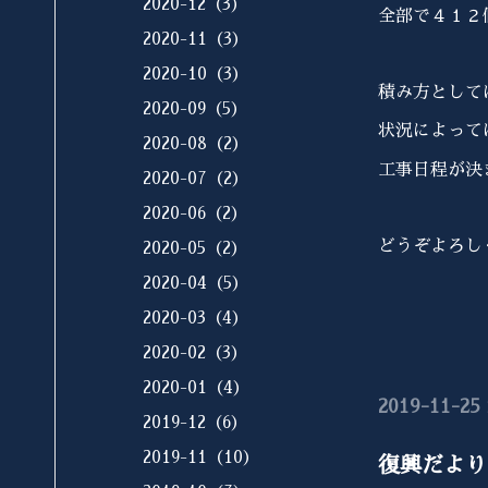
2020-12（3）
全部で４１２
2020-11（3）
2020-10（3）
積み方として
2020-09（5）
状況によって
2020-08（2）
工事日程が決
2020-07（2）
2020-06（2）
どうぞよろし
2020-05（2）
2020-04（5）
2020-03（4）
2020-02（3）
2020-01（4）
2019-11-25 
2019-12（6）
2019-11（10）
復興だより