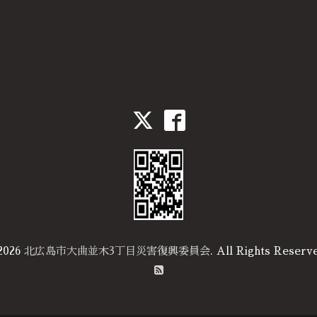
2026
北広島市大曲並木3丁目災害復興委員会
. All Rights Reserv