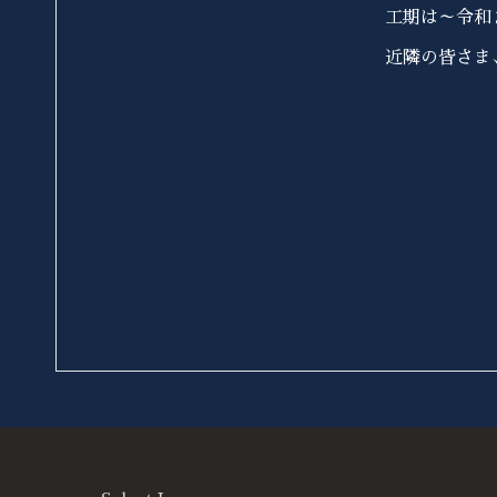
工期は～令和
近隣の皆さま