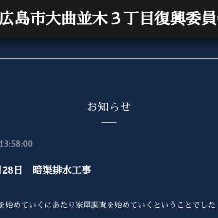
広島市大曲並木３丁目復興委員
お知らせ
13:58:00
1月28日 暗渠排水工事
を始めていくにあたり家屋調査を始めていくということでした