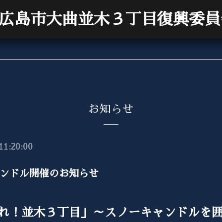
広島市大曲並木３丁目復興委員
お知らせ
11:20:00
ンドル開催のお知らせ
れ！並木３丁目」～スノーキャンドルを