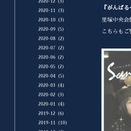
2020-12（3）
『がんばる
2020-11（3）
里塚中央会
2020-10（3）
2020-09（5）
こちらもご
2020-08（2）
2020-07（2）
2020-06（2）
2020-05（2）
2020-04（5）
2020-03（4）
2020-02（3）
2020-01（4）
2019-12（6）
2019-11（10）