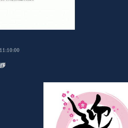
11:10:00
拶