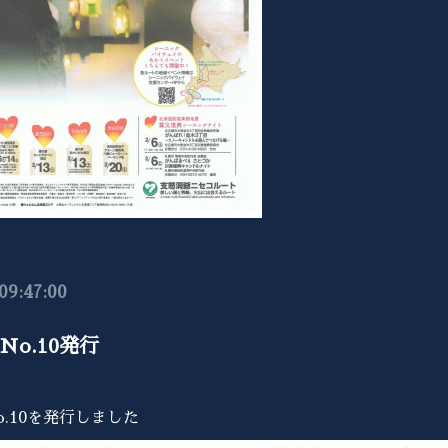
09:47:00
o.10発行
.10を発行しました