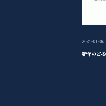
2021-01-06 
新年のご挨