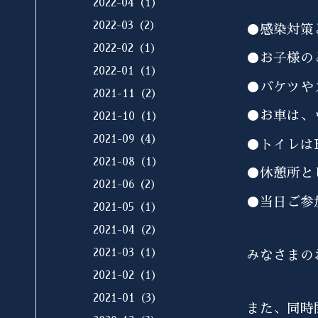
2022-04（1）
2022-03（2）
●感染対策
2022-02（1）
●お子様の
2022-01（1）
●バケツや
2021-11（2）
●お車は、
2021-10（1）
2021-09（4）
●トイレは
2021-08（1）
●休憩所と
2021-06（2）
●当日ご参
2021-05（1）
2021-04（2）
2021-03（1）
みなさまの
2021-02（1）
2021-01（3）
また、同時