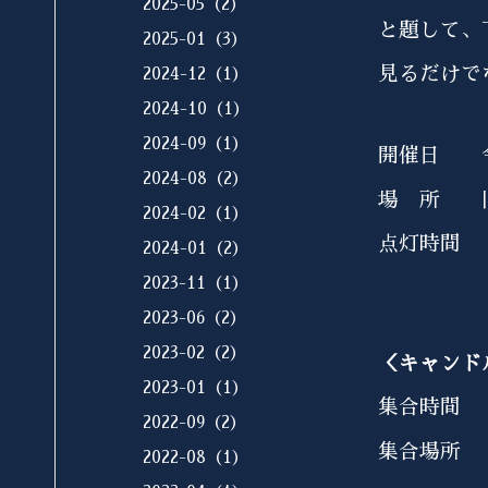
2025-05（2）
と題して、
2025-01（3）
見るだけで
2024-12（1）
2024-10（1）
2024-09（1）
開催日 令
2024-08（2）
場 所 旧
2024-02（1）
点灯時間 
2024-01（2）
2023-11（1）
2023-06（2）
2023-02（2）
＜キャンド
2023-01（1）
集合時間
2022-09（2）
集合場所
2022-08（1）