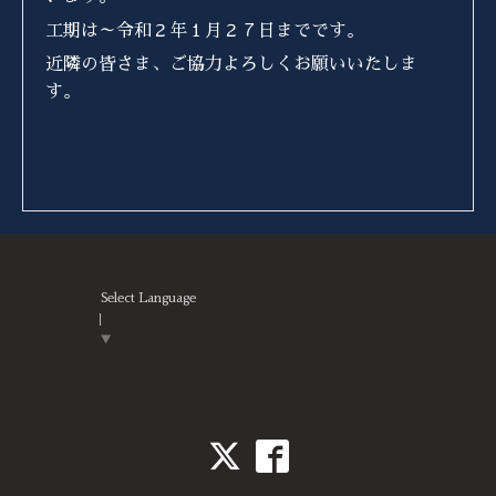
工期は～令和２年１月２７日までです。
近隣の皆さま、ご協力よろしくお願いいたしま
す。
Select Language
▼