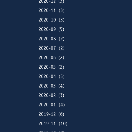
2020-12（3）
2020-11（3）
2020-10（3）
2020-09（5）
2020-08（2）
2020-07（2）
2020-06（2）
2020-05（2）
2020-04（5）
2020-03（4）
2020-02（3）
2020-01（4）
2019-12（6）
2019-11（10）