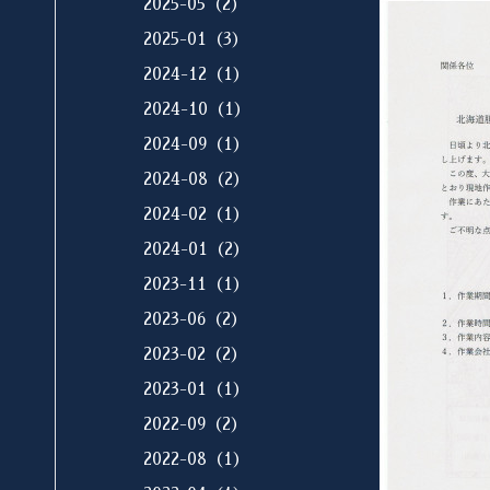
2025-05（2）
2025-01（3）
2024-12（1）
2024-10（1）
2024-09（1）
2024-08（2）
2024-02（1）
2024-01（2）
2023-11（1）
2023-06（2）
2023-02（2）
2023-01（1）
2022-09（2）
2022-08（1）