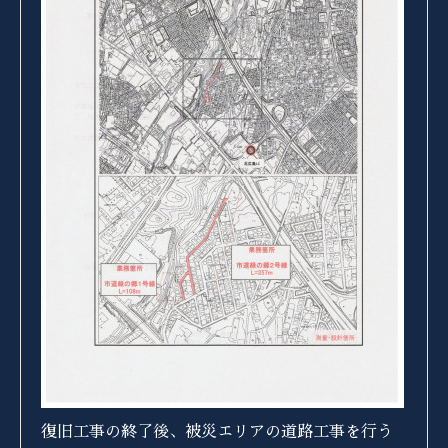
復旧工事の終了後、被災エリアの道路工事を行う