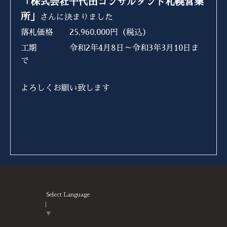
「株式会社千代田コンサルタント札幌営業
所」
さんに決まりました
落札価格 25,960,000円（税込）
工期 令和2年4月8日～令和3年3月10日ま
で
よろしくお願い致します
Select Language
▼