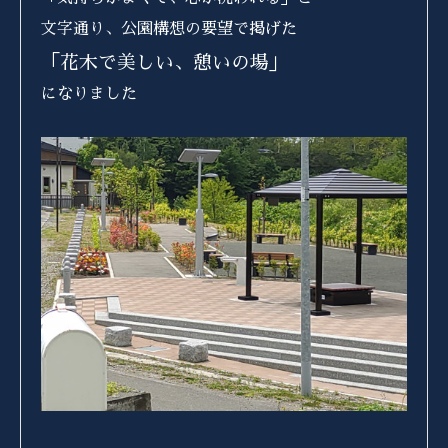
文字通り、公園構想の要望で掲げた
「花木で美しい、憩いの場」
になりました