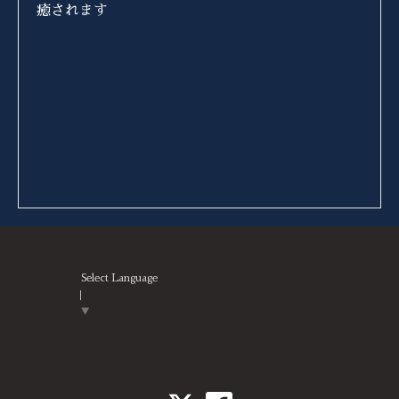
癒されます
Select Language
▼