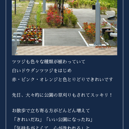
ツツジも色々な種類が植わっていて
白いドウダンツツジをはじめ
赤・ピンク・オレンジと色とりどりできれいです
先日、大々的に公園の草刈りもされてスッキリ！
お散歩で立ち寄る方がどんどん増えて
「きれいだね」「いい公園になったね」
「気持ちがよくて、心が洗われる」と